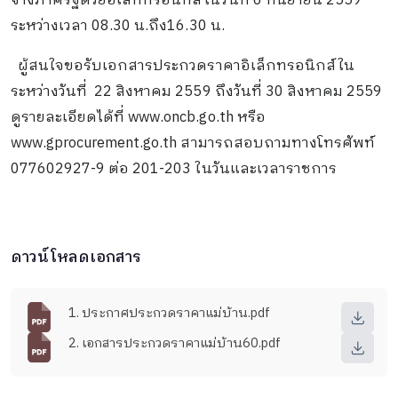
จ้างภาครัฐด้วยอิเล็กทรอนิกส์ในวันที่ 6 กันยายน 2559
ระหว่างเวลา 08.30 น.ถึง16.30 น.
ผู้สนใจขอรับเอกสารประกวดราคาอิเล็กทรอนิกส์ใน
ระหว่างวันที่ 22 สิงหาคม 2559 ถึงวันที่ 30 สิงหาคม 2559
ดูรายละเอียดได้ที่ www.oncb.go.th หรือ
www.gprocurement.go.th สามารถสอบถามทางโทรศัพท์
077602927-9 ต่อ 201-203 ในวันและเวลาราชการ
ดาวน์โหลดเอกสาร
1. ประกาศประกวดราคาแม่บ้าน.pdf
2. เอกสารประกวดราคาแม่บ้าน60.pdf