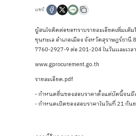
แชร์ :
ผู้สนใจติดต่อขอทราบรายละเอียดเพิ่มเติม
ขุนทะเล อำเภอเมือง จังหวัดสุราษฎร์ธานี
7760-2927-9 ต่อ 201-204 ในวันเเละเวลาร
www.gprocurement.go.th
รายละเอียด.pdf
- กำหนดยื่นซองสอบราคาตั้งแต่บัดนี้จนถ
- กำหนดเปิดซองสอบราคาในวันที่ 21 กัน