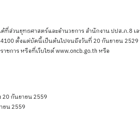
ได้ที่ส่วนยุทธศาสตร์และอำนวยการ สำนักงาน ปปส.ภ.8 เล
 84100 ตั้งแต่บัดนี้เป็นต้นไปจนถึงวันที่ 20 กันยายน 
าชการ หรือที่เว็บไซต์ www.oncb.go.th หรือ
ึง 20 กันยายน 2559
ยายน 2559