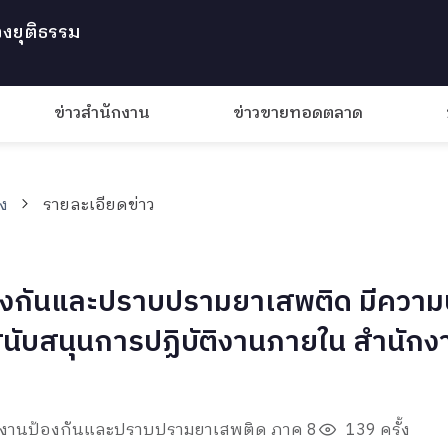
งยุติธรรม
ข่าวสำนักงาน
ข่าวขายทอดตลาด
าง
รายละเอียดข่าว
กันและปราบปรามยาเสพติด มีความ
สนับสนุนการปฏิบัติงานภายใน สำนัก
ักงานป้องกันและปราบปรามยาเสพติด ภาค 8
139 ครั้ง