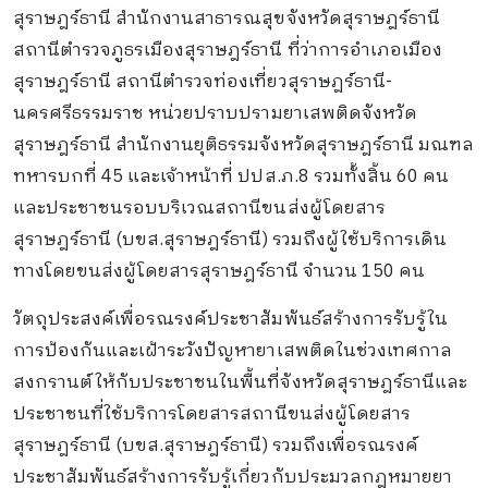
สุราษฎร์ธานี สำนักงานสาธารณสุขจังหวัดสุราษฎร์ธานี
สถานีตำรวจภูธรเมืองสุราษฎร์ธานี ที่ว่าการอำเภอเมือง
สุราษฎร์ธานี สถานีตำรวจท่องเที่ยวสุราษฎร์ธานี-
นครศรีธรรมราช หน่วยปราบปรามยาเสพติดจังหวัด
สุราษฎร์ธานี สำนักงานยุติธรรมจังหวัดสุราษฎร์ธานี มณฑล
ทหารบกที่ 45 และเจ้าหน้าที่ ปปส.ภ.8 รวมทั้งสิ้น 60 คน
และประชาชนรอบบริเวณสถานีขนส่งผู้โดยสาร
สุราษฎร์ธานี (บขส.สุราษฎร์ธานี) รวมถึงผู้ใช้บริการเดิน
ทางโดยขนส่งผู้โดยสารสุราษฎร์ธานี จำนวน 150 คน
วัตถุประสงค์เพื่อรณรงค์ประชาสัมพันธ์สร้างการรับรู้ใน
การป้องกันและเฝ้าระวังปัญหายาเสพติดในช่วงเทศกาล
สงกรานต์ให้กับประชาชนในพื้นที่จังหวัดสุราษฎร์ธานีและ
ประชาชนที่ใช้บริการโดยสารสถานีขนส่งผู้โดยสาร
สุราษฎร์ธานี (บขส.สุราษฎร์ธานี) รวมถึงเพื่อรณรงค์
ประชาสัมพันธ์สร้างการรับรู้เกี่ยวกับประมวลกฎหมายยา