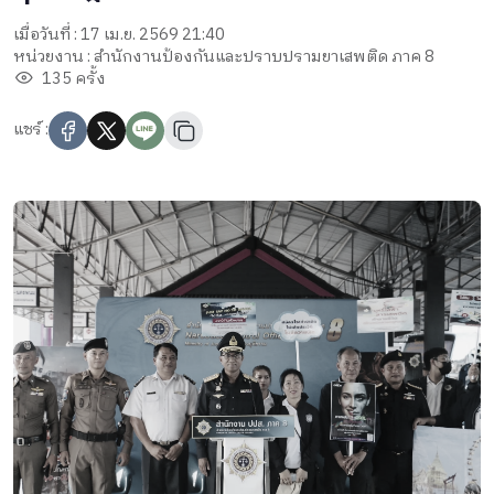
เมื่อวันที่ : 17 เม.ย. 2569 21:40
หน่วยงาน : สำนักงานป้องกันและปราบปรามยาเสพติด ภาค 8
135 ครั้ง
แชร์ :