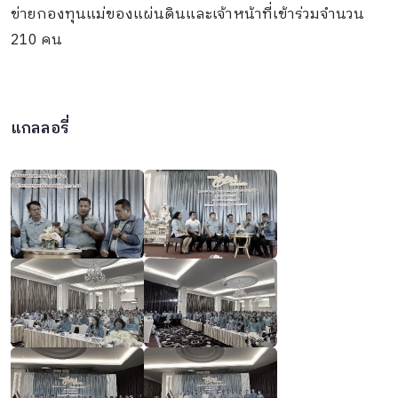
ข่ายกองทุนแม่ของแผ่นดินและเจ้าหน้าที่เข้าร่วมจำนวน
210 คน
แกลลอรี่