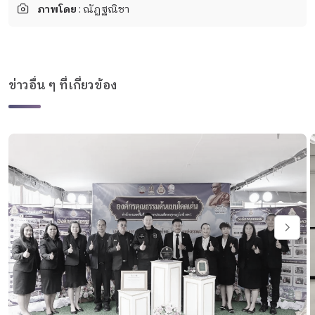
ภาพโดย
: ณัฏฐณิชา
ข่าวอื่น ๆ ที่เกี่ยวข้อง