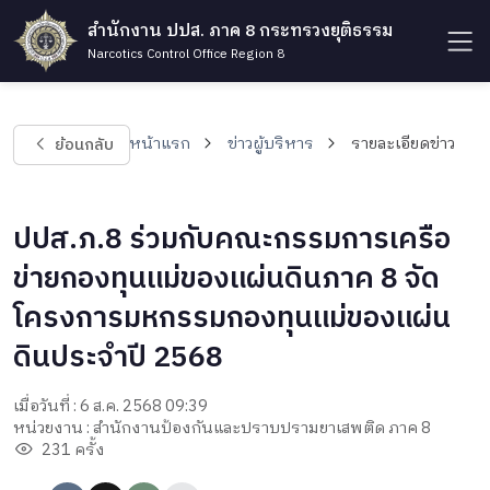
สำนักงาน ปปส. ภาค 8 กระทรวงยุติธรรม
Narcotics Control Office Region 8
ย้อนกลับ
หน้าแรก
ข่าวผู้บริหาร
รายละเอียดข่าว
ปปส.ภ.8 ร่วมกับคณะกรรมการเครือ
ข่ายกองทุนแม่ของแผ่นดินภาค 8 จัด
โครงการมหกรรมกองทุนแม่ของแผ่น
ดินประจำปี 2568
เมื่อวันที่ : 6 ส.ค. 2568 09:39
หน่วยงาน : สำนักงานป้องกันและปราบปรามยาเสพติด ภาค 8
231 ครั้ง