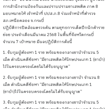
การสำนักงานป้องกันและปราบปรามยาเสพติด ภาค 8
มอบหมายให้ เจ้าหน้าที่ ปปส.ภ.8 ร่วมเจ้าหน้าที่ตำรวจ
สภ.เหนือคลอง จ.กระบี่
ปฏิบัติการปิดล้อมตรวจค้น ตามยุทธการเด็ดปีกนักค้าราย
ย่อย ประจำเดือนมีนาคม 2568 ในพื้นที่จังหวัดกระบี่
จำนวน 7 เป้าหมาย มีผลปฏิบัติการดังนี้
1. จับกุมผู้ต้องหา 1 ราย พร้อมของกลางยาบ้าจำนวน 5
เม็ด ดำเนินคดีข้อหา “มียาเสพติดให้โทษประเภท 1 (ยาบ้า)
ไว้ในครอบครองโดยไม่ได้รับอนุญาต”
2. จับกุมผู้ต้องหา 1 ราย พร้อมของกลางยาบ้า จำนวน 8
เม็ด ดำเนินคดีข้อหา “มียาเสพติดให้โทษประเภท 1
(ยาบ้า)ไว้ในครอบครองโดยไม่ได้รับอนุญาต”
3. จับกุมผู้ต้องหา 1 ราย พร้อมของกลางยาบ้าจำนวน 5