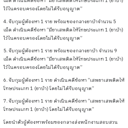
เม็ด ดำเนินคดีข้อหา “มียาเสพติดให้โทษประเภท 1 (ยาบ้า)
ไว้ในครอบครองโดยไม่ได้รับอนุญาต”
4. จับกุมผู้ต้องหา 1 ราย พร้อมของกลางยาบ้าจำนวน 5
เม็ด ดำเนินคดีข้อหา “มียาเสพติดให้โทษประเภท 1 (ยาบ้า)
ไว้ในครอบครองโดยไม่ได้รับอนุญาต”
5. จับกุมผู้ต้องหา 1 ราย พร้อมของกลางยาบ้า จำนวน 9
เม็ด ดำเนินคดีข้อหา “มียาเสพติดให้โทษประเภท 1 (ยาบ้า)
ไว้ในครอบครองโดยไม่ได้รับอนุญาต”
6. จับกุมผู้ต้องหา 1 ราย ดำเนินคดีข้อหา “เสพยาเสพติดให้
โทษประเภท 1 (ยาบ้า) โดยไม่ได้รับอนุญาต”
7. จับกุมผู้ต้องหา 1 ราย ดำเนินคดีข้อหา “เสพยาเสพติดให้
โทษประเภท 1 (ยาบ้า) โดยไม่ได้รับอนุญาต”
โดยนำตัวผู้ต้องหาพร้อมของกลางส่งพนักงานสอบสวน