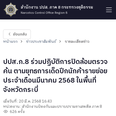
สำนักงาน ปปส. ภาค 8 กระทรวงยุติธรรม
Narcotics Control Office Region 8
ย้อนกลับ
หน้าแรก
ข่าวประชาสัมพันธ์
รายละเอียดข่าว
ปปส.ภ.8 ร่วมปฏิบัติการปิดล้อมตรวจ
ค้น ตามยุทธการเด็ดปีกนักค้ารายย่อย
ประจำเดือนมีนาคม 2568 ในพื้นที่
จังหวัดกระบี่
เมื่อวันที่ : 20 มี.ค. 2568 16:43
หน่วยงาน : สำนักงานป้องกันและปราบปรามยาเสพติด ภาค 8
626 ครั้ง