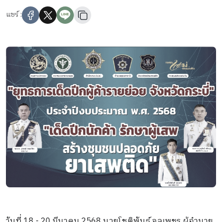
แชร์ :
วันที่ 18 - 20 มีนาคม 2568 นายโชติพันธ์ จุลเพชร ผู้อำนวย