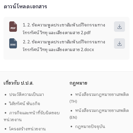
ดาวน์โหลดเอกสาร
1. 2. ข้อความพูดประชาสัมพันธ์กิจกรรมทาง
โทรทัศน์ วิทยุ และเสียงตามสาย 2.pdf
2. 2. ข้อความพูดประชาสัมพันธ์กิจกรรมทาง
โทรทัศน์ วิทยุ และเสียงตามสาย 2.docx
เกี่ยวกับ ป.ป.ส.
กฎหมาย
ประวัติความเป็นมา
หนังสือรวมกฎหมายยาเสพติด
(TH)
วิสัยทัศน์ พันธกิจ
หนังสือรวมกฎหมายยาเสพติด
ภารกิจและหน้าที่รับผิดชอบ
(EN)
หน่วยงาน
กฎหมายปัจจุบัน
โครงสร้างหน่วยงาน