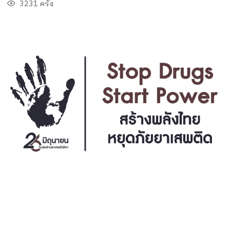
3231 ครั้ง