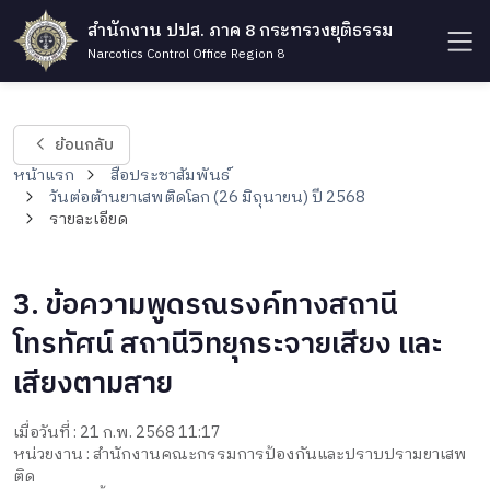
สำนักงาน ปปส. ภาค 8 กระทรวงยุติธรรม
Narcotics Control Office Region 8
ย้อนกลับ
หน้าแรก
สื่อประชาสัมพันธ์
วันต่อต้านยาเสพติดโลก (26 มิถุนายน) ปี 2568
รายละเอียด
3. ข้อความพูดรณรงค์ทางสถานี
โทรทัศน์ สถานีวิทยุกระจายเสียง และ
เสียงตามสาย
เมื่อวันที่ : 21 ก.พ. 2568 11:17
หน่วยงาน : สำนักงานคณะกรรมการป้องกันและปราบปรามยาเสพ
ติด