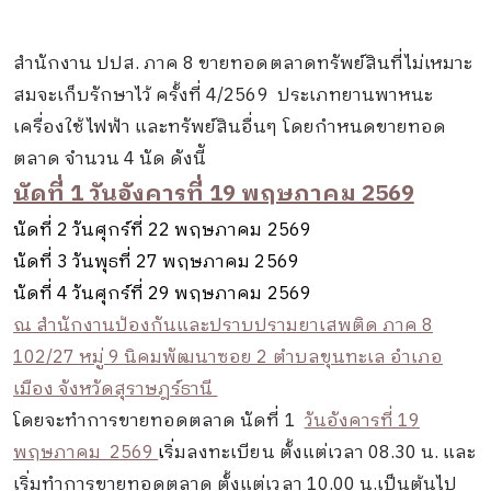
สำนักงาน ปปส. ภาค 8 ขายทอดตลาดทรัพย์สินที่ไม่เหมาะ
สมจะเก็บรักษาไว้ ครั้งที่ 4/2569 ประเภทยานพาหนะ
เครื่องใช้ไฟฟ้า และทรัพย์สินอื่นๆ โดยกำหนดขายทอด
ตลาด จำนวน 4 นัด ดังนีั
นัดที่ 1 วันอังคารที่ 19 พฤษภาคม 2569
นัดที่ 2 วันศุกร์ที่ 22 พฤษภาคม 2569
นัดที่ 3 วันพุธที่ 27 พฤษภาคม 2569
นัดที่ 4 วันศุกร์ที่ 29 พฤษภาคม 2569
ณ สำนักงานป้องกันและปราบปรามยาเสพติด ภาค 8
102/27 หมู่ 9 นิคมพัฒนาซอย 2 ตำบลขุนทะเล อำเภอ
เมือง จังหวัดสุราษฎร์ธานี
โดยจะทำการขายทอดตลาด นัดที่ 1
วันอังคารที่ 19
พฤษภาคม 2569
เ
ริ่มลงทะเบียน ตั้งแต่เวลา 08.30 น. และ
เริ่มทำการขายทอดตลาด ตั้งแต่เวลา 10.00 น.เป็นต้นไป