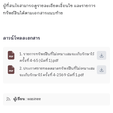
ผู้ที่สนใจสามารถดูรายละเอียดเงื่อนไข และรายการ
ทรัพย์สินได้ตามเอกสารแนบท้าย
ดาวน์โหลดเอกสาร
1. รายการทรัพย์สินที่ไม่เหมาะสมจะเก็บรักษาไว้
ครั้้งที่ 4-65 (นัดที่ 1).pdf
2. ประกาศขายทอดตลาดทรัพย์สินที่ไม่เหมาะสม
จะเก็บรักษาไว้ ครั้งที่ 4-2569 นัดที่ 1.pdf
ผู้เขียน
: wasinee