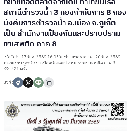
ที่ขายทอดตลาดจากเดิม ท่าเทียบเรือ
สถานีตำรวจน้ำ 3 กองกำกับการ 8 กอง
บังคับการตำรวจน้ำ อ.เมือง จ.ภูเก็ต
เป็น สำนักงานป้องกันและปราบปราม
ยาเสพติด ภาค 8
เมื่อวันที่ : 17 มี.ค. 2569 16:05
วันที่ขายทอดตลาด : 20 มี.ค. 2569
หน่วยงาน : สำนักงานป้องกันและปราบปรามยาเสพติด ภาค 8
521 ครั้ง
แชร์ :