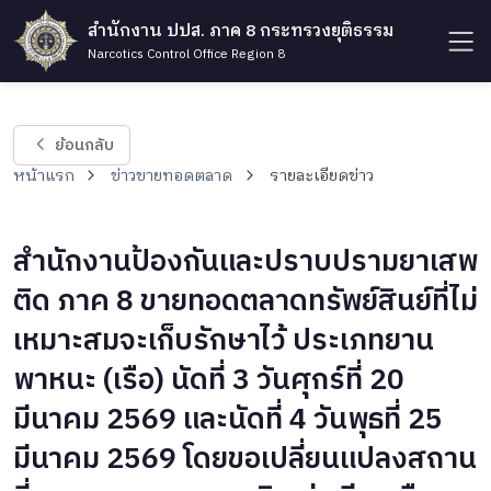
สำนักงาน ปปส. ภาค 8 กระทรวงยุติธรรม
Narcotics Control Office Region 8
ย้อนกลับ
หน้าแรก
ข่าวขายทอดตลาด
รายละเอียดข่าว
สำนักงานป้องกันและปราบปรามยาเสพ
ติด ภาค 8 ขายทอดตลาดทรัพย์สินย์ที่ไม่
เหมาะสมจะเก็บรักษาไว้ ประเภทยาน
พาหนะ (เรือ) นัดที่ 3 วันศุกร์ที่ 20
มีนาคม 2569 และนัดที่ 4 วันพุธที่ 25
มีนาคม 2569 โดยขอเปลี่ยนแปลงสถาน