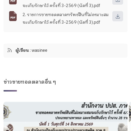
จะเก็บรักษาไว้ ครั้งที่ 3-2569 (นัดที่ 3).pdf
2. รายการขายทอดตลาดทรัพย์สินที่ไม่เหมาะสม
จะเก็บรักษาไว้ ครั้งที่ 3-2569 (นัดที่ 3).pdf
ผู้เขียน
: wasinee
ข่าวขายทอดตลาดอื่น ๆ