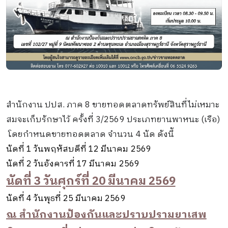
สำนักงาน ปปส. ภาค 8 ขายทอดตลาดทรัพย์สินที่ไม่เหมาะ
สมจะเก็บรักษาไว้ ครั้งที่ 3/2569 ประเภทยานพาหนะ (เรือ)
โดยกำหนดขายทอดตลาด จำนวน 4 นัด ดังนีั
นัดที่ 1 วันพฤหัสบดีที่ 12 มีนาคม 2569
นัดที่ 2 วันอังคารที่ 17 มีนาคม 2569
นัดที่ 3 วันศุกร์ที่ 20 มีนาคม 2569
นัดที่ 4 วันพุธที่ 25 มีนาคม 2569
ณ สำนักงานป้องกันและปราบปรามยาเสพ