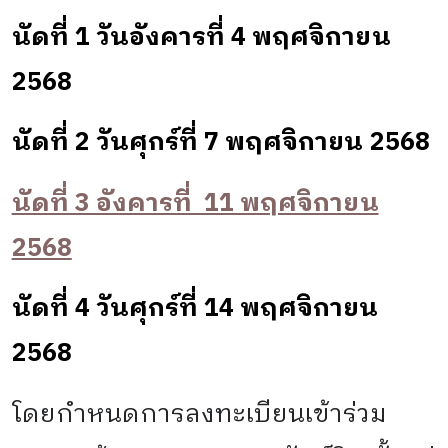
นัดที่ 1 วันอังคารที่ 4 พฤศจิกายน
2568
นัดที่ 2 วันศุกร์ที่ 7 พฤศจิกายน 2568
นัดที่ 3 อังคารที่ 11 พฤศจิกายน
2568
นัดที่ 4 วันศุกร์ที่ 14 พฤศจิกายน
2568
โดยกำหนดการลงทะเบียนเข้าร่วม