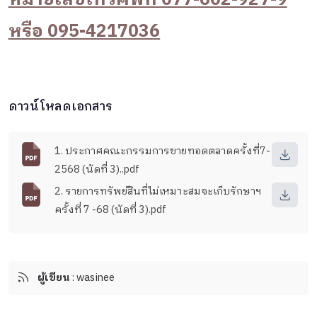
หรือ 095-4217036
ดาวน์โหลดเอกสาร
1. ประกาศคณะกรรมการขายทอดตลาดครั้งที่่7-
2568 (นัดที่ 3)..pdf
2. รายการทรัพย์สินที่ไม่เหมาะสมจะเก็บรักษาฯ
ครั้งที่ 7 -68 (นัดที่ 3).pdf
ผู้เขียน
: wasinee