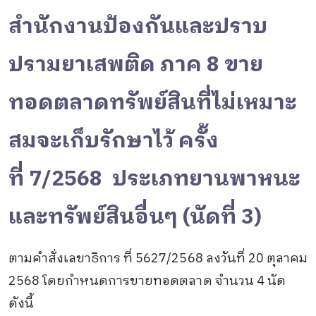
สำนักงานป้องกันและปราบ
ปรามยาเสพติด ภาค 8 ขาย
ทอดตลาดทรัพย์สินที่ไม่เหมาะ
สมจะเก็บรักษาไว้ ครั้ง
ที่ 7/2568 ประเภทยานพาหนะ
และทรัพย์สินอื่นๆ (นัดที่ 3)
ตามคำสั่งเลขาธิการ ที่ 5627/2568 ลงวันที่ 20 ตุลาคม
2568 โดยกำหนดการขายทอดตลาด จำนวน 4 นัด
ดังนี้