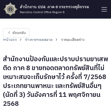
สำนักงาน ปปส. ภาค 8 กระทรวงยุติธรรม
Narcotics Control Office Region 8
ย้อนกลับ
หน้าแรก
ข่าวขายทอดตลาด
รายละเอียดข่าว
สำนักงานป้องกันและปราบปรามยาเสพ
ติด ภาค 8 ขายทอดตลาดทรัพย์สินที่ไม่
เหมาะสมจะเก็บรักษาไว้ ครั้งที่ 7/2568
ประเภทยานพาหนะ และทรัพย์สินอื่นๆ
(นัดที่ 3) วันอังคารที่ 11 พฤศจิกายน
2568