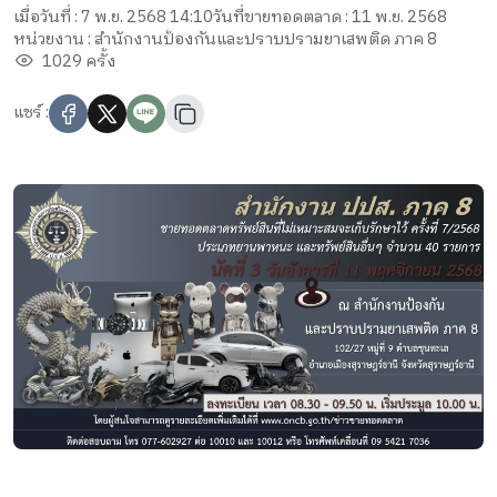
เมื่อวันที่ : 7 พ.ย. 2568 14:10
วันที่ขายทอดตลาด : 11 พ.ย. 2568
หน่วยงาน : สำนักงานป้องกันและปราบปรามยาเสพติด ภาค 8
1029 ครั้ง
แชร์ :