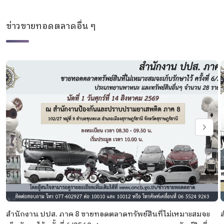
ข่าวขายทอดตลาดอื่น ๆ
สำนักงาน ปปส. ภาค 8 ขายทอดตลาดทรัพย์สินที่ไม่เหมาะสมจะ